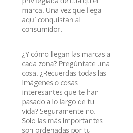
privilegiada de cualquier
marca. Una vez que llega
aquí conquistan al
consumidor.
¿Y cómo llegan las marcas a
cada zona? Pregúntate una
cosa. ¿Recuerdas todas las
imágenes o cosas
interesantes que te han
pasado a lo largo de tu
vida? Seguramente no.
Solo las más importantes
son ordenadas por tu