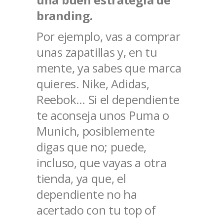
branding.
Por ejemplo, vas a comprar
unas zapatillas y, en tu
mente, ya sabes que marca
quieres. Nike, Adidas,
Reebok… Si el dependiente
te aconseja unos Puma o
Munich, posiblemente
digas que no; puede,
incluso, que vayas a otra
tienda, ya que, el
dependiente no ha
acertado con tu top of