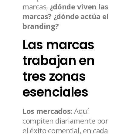
marcas,
¿dónde viven las
marcas? ¿dónde actúa el
branding?
Las marcas
trabajan en
tres zonas
esenciales
Los mercados:
Aquí
compiten diariamente por
el éxito comercial, en cada