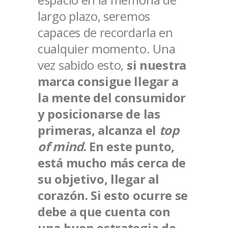
largo plazo, seremos
capaces de recordarla en
cualquier momento.
Una
vez sabido esto,
si nuestra
marca consigue llegar a
la mente del consumidor
y posicionarse de las
primeras, alcanza el
top
of mind
. En este punto,
está mucho más cerca de
su objetivo, llegar al
corazón. Si esto ocurre se
debe a que cuenta con
una buen estrategia de