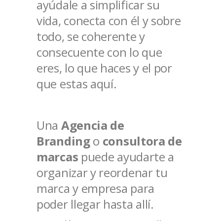
ayúdale a simplificar su
vida, conecta con él y sobre
todo, se coherente y
consecuente con lo que
eres, lo que haces y el por
que estas aquí.
Una
Agencia de
Branding
o
consultora de
marcas
puede ayudarte a
organizar y reordenar tu
marca y empresa para
poder llegar hasta allí.