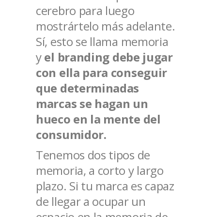
cerebro para luego
mostrártelo más adelante.
Sí, esto se llama memoria
y
el branding debe jugar
con ella para conseguir
que determinadas
marcas se hagan un
hueco en la mente del
consumidor.
Tenemos dos tipos de
memoria, a corto y largo
plazo. Si tu marca es capaz
de llegar a ocupar un
espacio en la memoria de