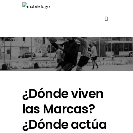
¿Dónde viven
las Marcas?
¿Dónde actúa