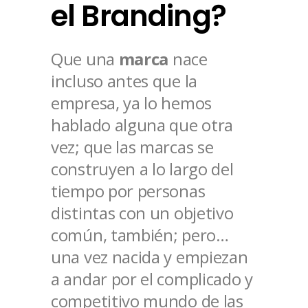
el Branding?
Que una
marca
nace
incluso antes que la
empresa, ya lo hemos
hablado alguna que otra
vez; que las marcas se
construyen a lo largo del
tiempo por personas
distintas con un objetivo
común, también; pero…
una vez nacida y empiezan
a andar por el complicado y
competitivo mundo de las