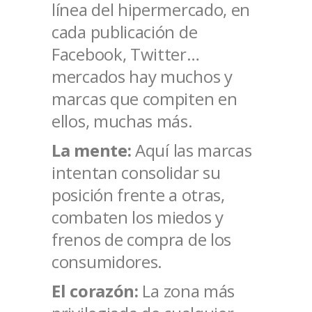
línea del hipermercado, en
cada publicación de
Facebook, Twitter…
mercados hay muchos y
marcas que compiten en
ellos, muchas más.
La mente:
Aquí las marcas
intentan consolidar su
posición frente a otras,
combaten los miedos y
frenos de compra de los
consumidores.
El corazón:
La zona más