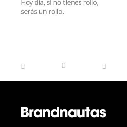
Hoy día, si no tienes rollo,
serás un rollo.