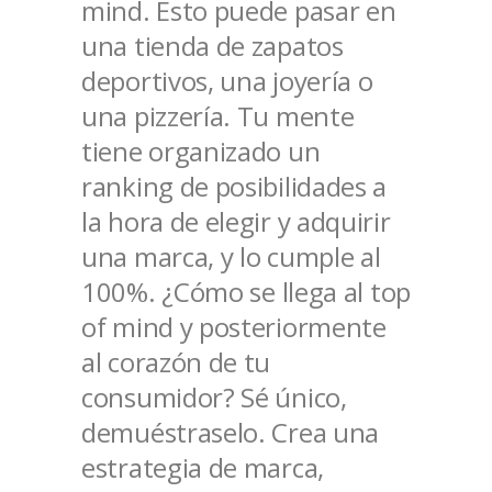
mind. Esto puede pasar en
una tienda de zapatos
deportivos, una joyería o
una pizzería. Tu mente
tiene organizado un
ranking de posibilidades a
la hora de elegir y adquirir
una marca, y lo cumple al
100%.
¿Cómo se llega al top
of mind y posteriormente
al corazón de tu
consumidor? Sé único,
demuéstraselo. Crea una
estrategia de marca,