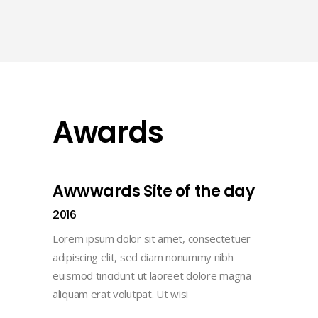
Awards
Awwwards Site of the day
2016
Lorem ipsum dolor sit amet, consectetuer
adipiscing elit, sed diam nonummy nibh
euismod tincidunt ut laoreet dolore magna
aliquam erat volutpat. Ut wisi