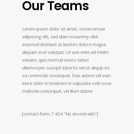
Our Teams
Lorem ipsum dolor sit amet, consectetuer
adipiscing elit, sed diam nonummy nibh
euismod tincidunt ut laoreet dolore magna
aliquam erat volutpat. Ut wisi enim ad minim
veniam, quis nostrud exerci tation
ullamcorper suscipit lobortis nisl ut aliquip ex
ea commodo consequat. Duis autem vel eum
iriure dolor in hendrerit in vulputate velit esse
molestie consequat, vel illum dolore
[contact-form-7 404 "No encontrado"]