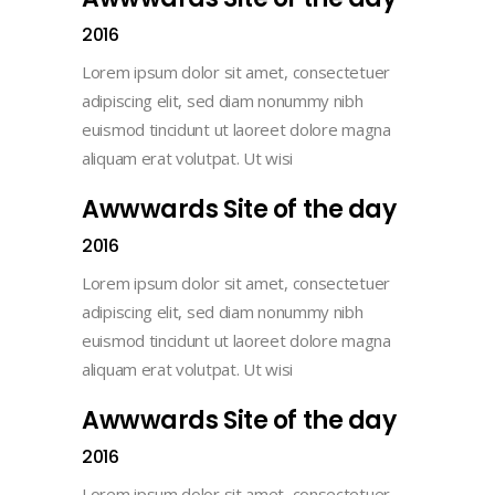
2016
Lorem ipsum dolor sit amet, consectetuer
adipiscing elit, sed diam nonummy nibh
euismod tincidunt ut laoreet dolore magna
aliquam erat volutpat. Ut wisi
Awwwards Site of the day
2016
Lorem ipsum dolor sit amet, consectetuer
adipiscing elit, sed diam nonummy nibh
euismod tincidunt ut laoreet dolore magna
aliquam erat volutpat. Ut wisi
Awwwards Site of the day
2016
Lorem ipsum dolor sit amet, consectetuer