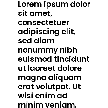
Lorem ipsum dolor
sit amet,
consectetuer
adipiscing elit,
sed diam
nonummy nibh
euismod tincidunt
ut laoreet dolore
magna aliquam
erat volutpat. Ut
wisi enim ad
minim veniam.