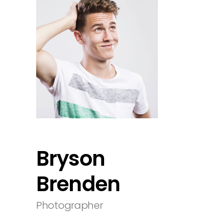
Bryson
Brenden
Photographer