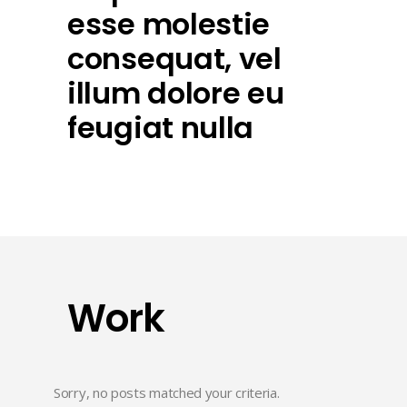
esse molestie
consequat, vel
illum dolore eu
feugiat nulla
Work
Sorry, no posts matched your criteria.