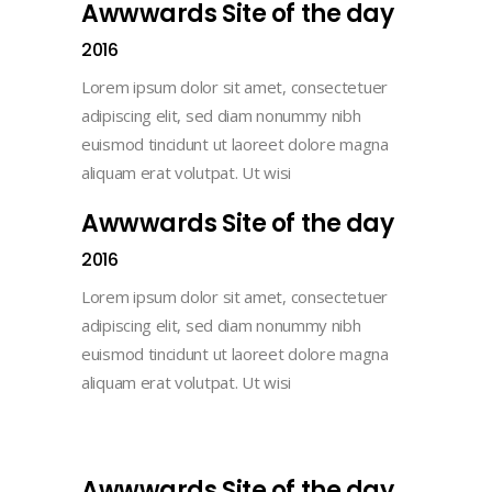
Awwwards Site of the day
2016
Lorem ipsum dolor sit amet, consectetuer
adipiscing elit, sed diam nonummy nibh
euismod tincidunt ut laoreet dolore magna
aliquam erat volutpat. Ut wisi
Awwwards Site of the day
2016
Lorem ipsum dolor sit amet, consectetuer
adipiscing elit, sed diam nonummy nibh
euismod tincidunt ut laoreet dolore magna
aliquam erat volutpat. Ut wisi
Awwwards Site of the day