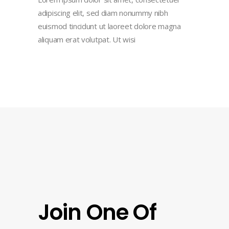
adipiscing elit, sed diam nonummy nibh
euismod tincidunt ut laoreet dolore magna
aliquam erat volutpat. Ut wisi
Join One Of