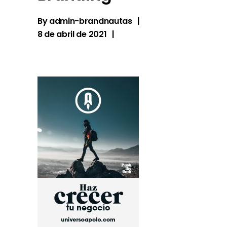
By
admin-brandnautas
8 de abril de 2021