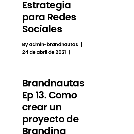
Estrategia
para Redes
Sociales
By
admin-brandnautas
24 de abril de 2021
Brandnautas
Ep 13. Como
crear un
proyecto de
Branding