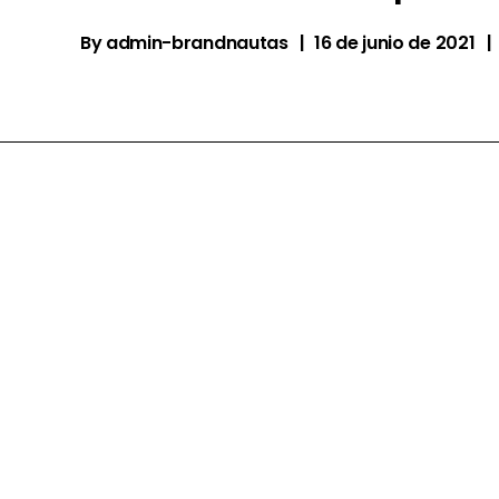
By
admin-brandnautas
16 de junio de 2021