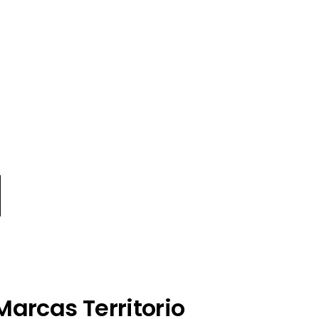
1
Marcas Territorio