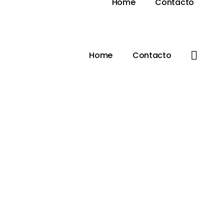
Home
Contacto
Home
Contacto