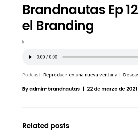
Brandnautas Ep 12.
el Branding
k
Podcast:
Reproducir en una nueva ventana
|
Desca
By
admin-brandnautas
22 de marzo de 2021
Related posts