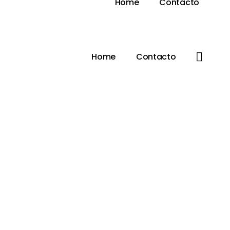
Home
Contacto
Home
Contacto