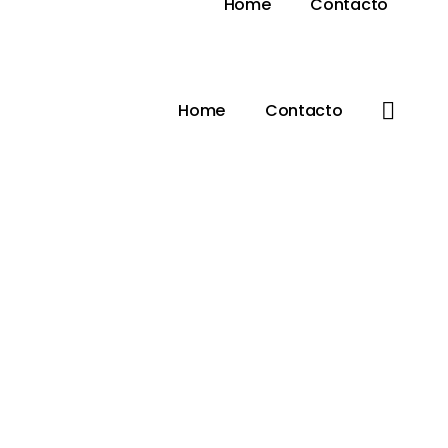
Home
Contacto
Home
Contacto