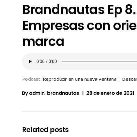
Brandnautas Ep 8. 
Empresas con orie
marca
Podcast:
Reproducir en una nueva ventana
|
Desca
By
admin-brandnautas
28 de enero de 2021
Related posts